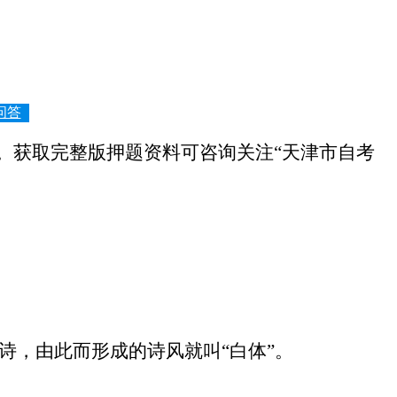
问答
获取完整版押题资料可咨询关注“天津市自考
诗，由此而形成的诗风就叫“白体”。