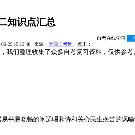
史二知识点汇总
自考在线学习
+
1-06-25 15:13:48 来源：
天津自考网
点击：
我们整理收集了众多自考复习资料，仅供参考。
易平易晓畅的闲适唱和诗和关心民生疾苦的讽喻