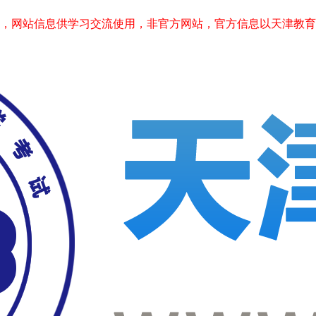
站信息供学习交流使用，非官方网站，官方信息以天津教育考试院www