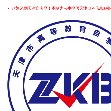
欢迎来到天津自考网！本站为考生提供天津自考信息服务，网