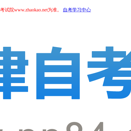
.zhaokao.net为准。
自考学习中心