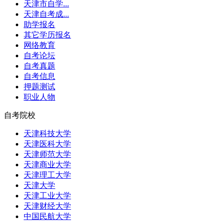
天津市自学...
天津自考成...
助学报名
其它学历报名
网络教育
自考论坛
自考真题
自考信息
押题测试
职业人物
自考院校
天津科技大学
天津医科大学
天津师范大学
天津商业大学
天津理工大学
天津大学
天津工业大学
天津财经大学
中国民航大学