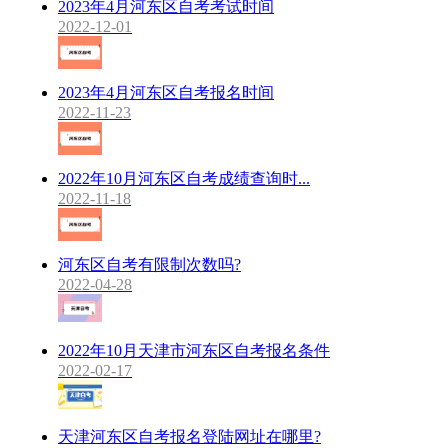
2023年4月河东区自考考试时间
2022-12-01
2023年4月河东区自考报名时间
2022-11-23
2022年10月河东区自考成绩查询时...
2022-11-18
河东区自考有限制次数吗?
2022-04-28
2022年10月天津市河东区自考报名条件
2022-02-17
天津河东区自考报名登陆网址在哪里?