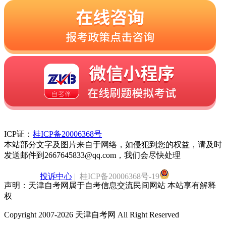
ICP证：
桂ICP备20006368号
本站部分文字及图片来自于网络，如侵犯到您的权益，请及时
发送邮件到2667645833@qq.com，我们会尽快处理
投诉中心
| 桂ICP备20006368号-19
声明：天津自考网属于自考信息交流民间网站 本站享有解释
权
Copyright 2007-2026 天津自考网 All Right Reserved