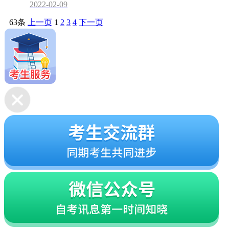
2022-02-09
63条
上一页
1
2
3
4
下一页