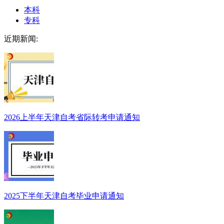
本科
专科
近期新闻:
2026上半年天津自考省际转考申请通知
2025下半年天津自考毕业申请通知