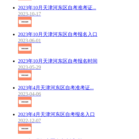
2023年10月天津河东区自考准考证...
2023-10-17
2023年10月天津河东区自考报名入口
2023-06-01
2023年10月天津河东区自考报名时间
2023-05-29
2023年4月天津河东区自考准考证...
2023-04-06
2023年4月天津河东区自考报名入口
2022-12-07