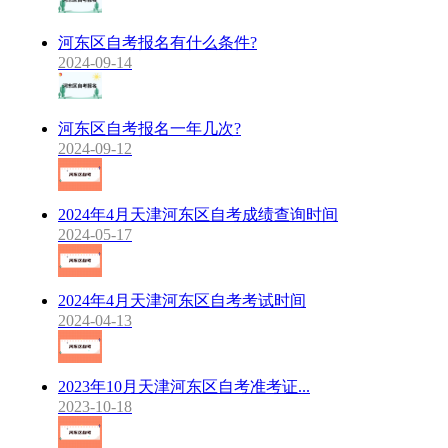
河东区自考报名有什么条件?
2024-09-14
河东区自考报名一年几次?
2024-09-12
2024年4月天津河东区自考成绩查询时间
2024-05-17
2024年4月天津河东区自考考试时间
2024-04-13
2023年10月天津河东区自考准考证...
2023-10-18