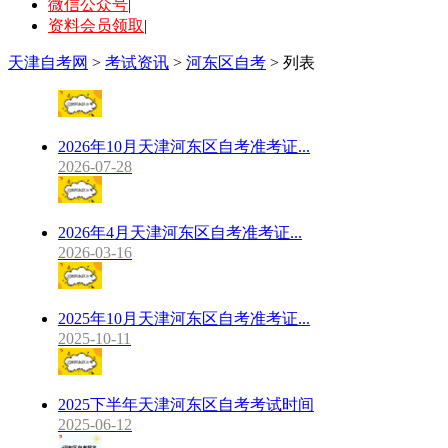
微信公众号
|
资料会员领取
|
天津自考网
>
考试资讯
>
河东区自考
> 列表
2026年10月天津河东区自考准考证...
2026-07-28
2026年4月天津河东区自考准考证...
2026-03-16
2025年10月天津河东区自考准考证...
2025-10-11
2025下半年天津河东区自考考试时间
2025-06-12