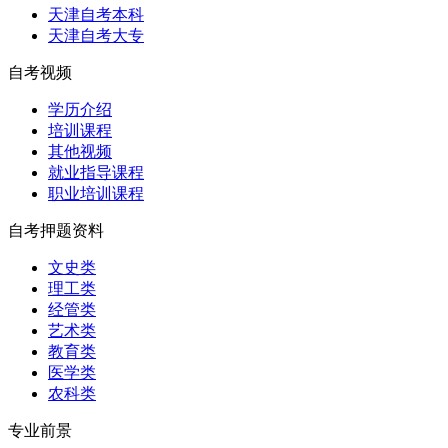
天津自考本科
天津自考大专
自考视频
学历介绍
培训课程
其他视频
就业指导课程
职业培训课程
自考押题资料
文史类
理工类
经管类
艺术类
教育类
医学类
农科类
专业前景