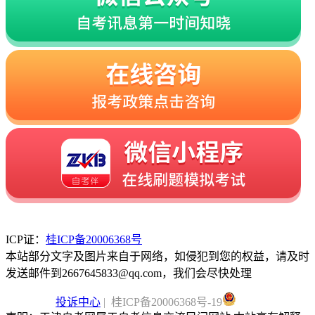
ICP证：
桂ICP备20006368号
本站部分文字及图片来自于网络，如侵犯到您的权益，请及时
发送邮件到2667645833@qq.com，我们会尽快处理
投诉中心
| 桂ICP备20006368号-19