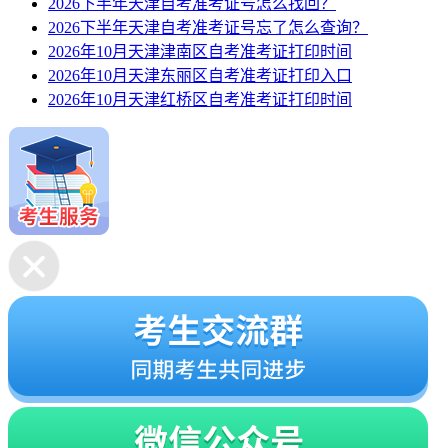
2026下半年天津自考准考证号怎么找回？
2026下半年天津自考准考证号忘了怎么查询？
2026年10月天津津南区自考准考证打印时间
2026年10月天津东丽区自考准考证打印入口
2026年10月天津红桥区自考准考证打印时间