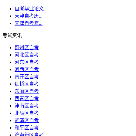
自考毕业论文
天津自考历...
天津自考复...
考试资讯
蓟州区自考
河北区自考
河东区自考
河西区自考
南开区自考
红桥区自考
东丽区自考
西青区自考
津南区自考
北辰区自考
武清区自考
和平区自考
滨海新区自考