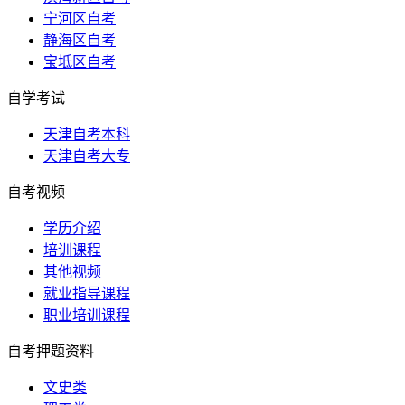
宁河区自考
静海区自考
宝坻区自考
自学考试
天津自考本科
天津自考大专
自考视频
学历介绍
培训课程
其他视频
就业指导课程
职业培训课程
自考押题资料
文史类