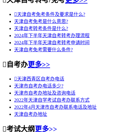

天津自考转考/免考
更多>>

天津自考免考条件及要求是什么?
天津自考免考是什么意思?
天津自考转考条件是什么?
2024年下半年天津自考转考办理流程
2024年下半年天津自考转考申请时间
天津自考免考需要什么条件?

自考办
更多>>

天津西青区自考办电话
天津市自考办电话多少?
天津市自考办地址及咨询电话
2022年天津自学考试自考办联系方式
2022年4月天津市自考办联系电话及地址
天津自考办地址

考试大纲
更多>>