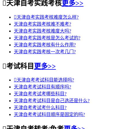

天津自考实践考核
更多>>

天津自考实践考核难度怎么样?
天津自考实践考核难不难考?
天津自考实践考核难度大吗?
天津自考实践考核是怎么考试的?
天津自考实践考核有什么作用?
天津自考实践考核一次考几门?

考试科目
更多>>

天津自考考试科目能选择吗?
天津自考考试科目有顺序吗?
天津自考考试考哪些科目?
天津自考考试科目是自己选还是什么?
天津自考考试考什么科目?
天津自考考试科目顺序是固定的吗?