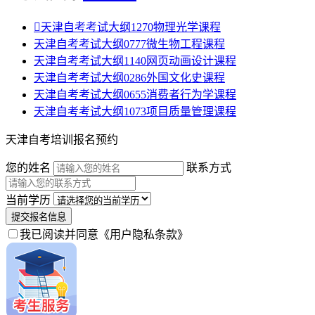

天津自考考试大纲1270物理光学课程
天津自考考试大纲0777微生物工程课程
天津自考考试大纲1140网页动画设计课程
天津自考考试大纲0286外国文化史课程
天津自考考试大纲0655消费者行为学课程
天津自考考试大纲1073项目质量管理课程
天津自考培训报名预约
您的姓名
联系方式
当前学历
提交报名信息
我已阅读并同意
《用户隐私条款》