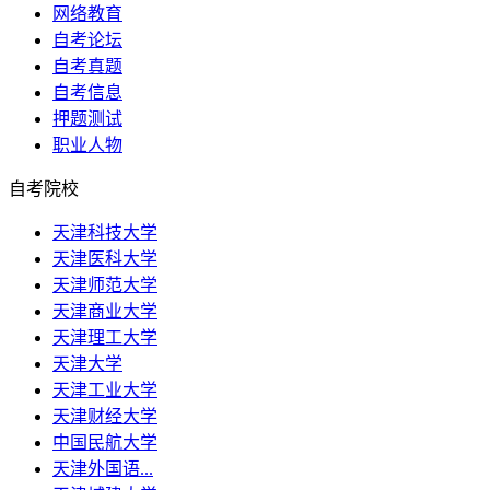
网络教育
自考论坛
自考真题
自考信息
押题测试
职业人物
自考院校
天津科技大学
天津医科大学
天津师范大学
天津商业大学
天津理工大学
天津大学
天津工业大学
天津财经大学
中国民航大学
天津外国语...