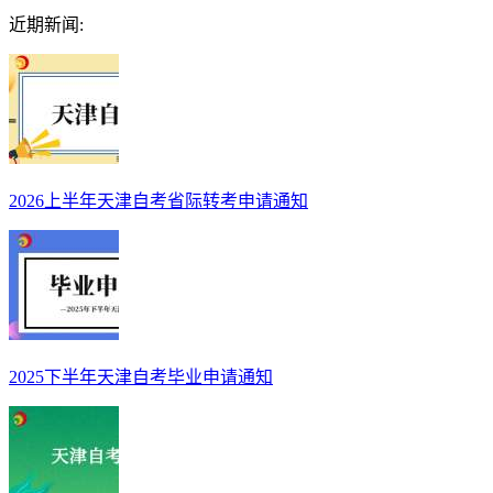
近期新闻:
2026上半年天津自考省际转考申请通知
2025下半年天津自考毕业申请通知