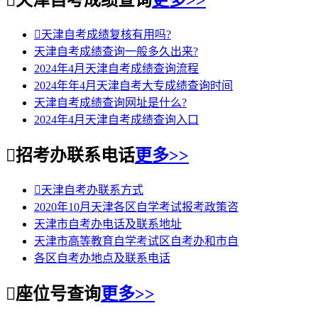

天津自考成绩查询
更多>>

天津自考成绩复核有用吗?
天津自考成绩查询一般多久出来?
2024年4月天津自考成绩查询流程
2024年年4月天津自考大专成绩查询时间
天津自考成绩查询网址是什么?
2024年4月天津自考成绩查询入口

招考办联系电话
更多>>

天津自考办联系方式
2020年10月天津各区自学考试报考政策咨
天津市自考办电话及联系地址
天津市高等教育自学考试区自考办和市自
各区自考办地点及联系电话

座位号查询
更多>>