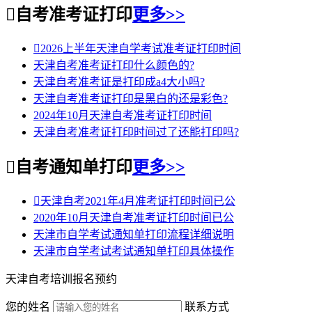

自考准考证打印
更多>>

2026上半年天津自学考试准考证打印时间
天津自考准考证打印什么颜色的?
天津自考准考证是打印成a4大小吗?
天津自考准考证打印是黑白的还是彩色?
2024年10月天津自考准考证打印时间
天津自考准考证打印时间过了还能打印吗?

自考通知单打印
更多>>

天津自考2021年4月准考证打印时间已公
2020年10月天津自考准考证打印时间已公
天津市自学考试通知单打印流程详细说明
天津市自学考试考试通知单打印具体操作
天津自考培训报名预约
您的姓名
联系方式