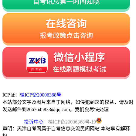
ICP证：
桂ICP备20006368号
本站部分文字及图片来自于网络，如侵犯到您的权益，请及时
发送邮件到2667645833@qq.com，我们会尽快处理
投诉中心
| 桂ICP备20006368号-19
声明：天津自考网属于自考信息交流民间网站 本站享有解释
权