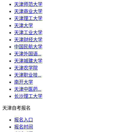
天津师范大学
天津商业大学
天津理工大学
天津大学
天津工业大学
天津财经大学
中国民航大学
天津外国语...
天津城建大学
天津农学院
天津职业技...
南开大学
天津中医药...
长沙理工大学
天津自考报名
报名入口
报名时间