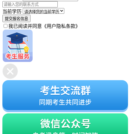
当前学历
提交报名信息
我已阅读并同意
《用户隐私条款》