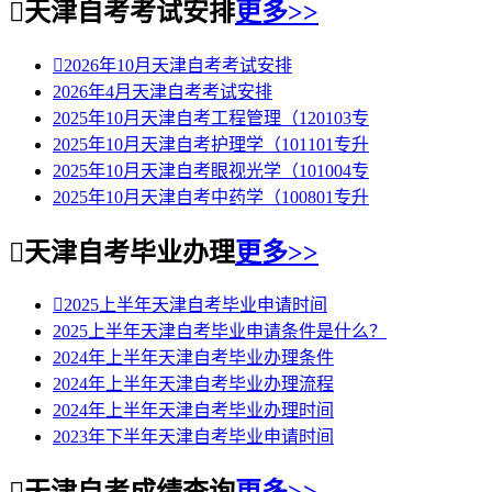

天津自考考试安排
更多>>

2026年10月天津自考考试安排
2026年4月天津自考考试安排
2025年10月天津自考工程管理（120103专
2025年10月天津自考护理学（101101专升
2025年10月天津自考眼视光学（101004专
2025年10月天津自考中药学（100801专升

天津自考毕业办理
更多>>

2025上半年天津自考毕业申请时间
2025上半年天津自考毕业申请条件是什么？
2024年上半年天津自考毕业办理条件
2024年上半年天津自考毕业办理流程
2024年上半年天津自考毕业办理时间
2023年下半年天津自考毕业申请时间