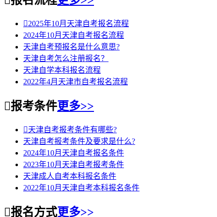

报名流程
更多>>

2025年10月天津自考报名流程
2024年10月天津自考报名流程
天津自考预报名是什么意思?
天津自考怎么注册报名？
天津自学本科报名流程
2022年4月天津市自考报名流程

报考条件
更多>>

天津自考报考条件有哪些?
天津自考报考条件及要求是什么?
2024年10月天津自考报名条件
2023年10月天津自考报考条件
天津成人自考本科报名条件
2022年10月天津自考本科报名条件

报名方式
更多>>