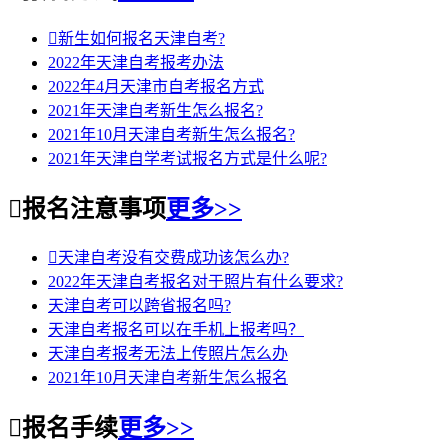

新生如何报名天津自考?
2022年天津自考报考办法
2022年4月天津市自考报名方式
2021年天津自考新生怎么报名?
2021年10月天津自考新生怎么报名?
2021年天津自学考试报名方式是什么呢?

报名注意事项
更多>>

天津自考没有交费成功该怎么办?
2022年天津自考报名对于照片有什么要求?
天津自考可以跨省报名吗?
天津自考报名可以在手机上报考吗？
天津自考报考无法上传照片怎么办
2021年10月天津自考新生怎么报名

报名手续
更多>>