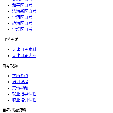
和平区自考
滨海新区自考
宁河区自考
静海区自考
宝坻区自考
自学考试
天津自考本科
天津自考大专
自考视频
学历介绍
培训课程
其他视频
就业指导课程
职业培训课程
自考押题资料