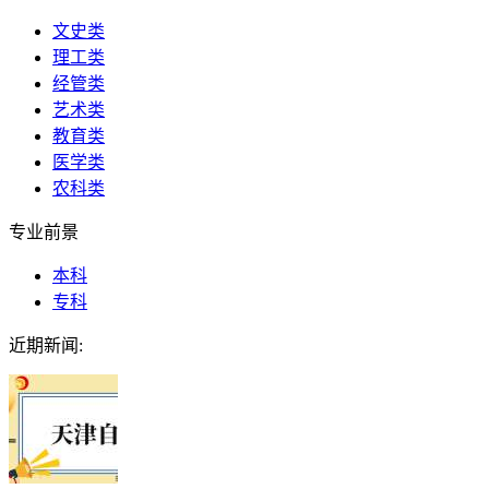
文史类
理工类
经管类
艺术类
教育类
医学类
农科类
专业前景
本科
专科
近期新闻: