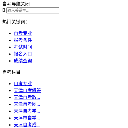
自考导航
关闭

热门关键词：
自考专业
报考条件
考试时间
报名入口
成绩查询
自考栏目
自考专业
天津自考解答
天津自考政...
天津自考网...
天津自考学...
天津市自学...
天津自考成...