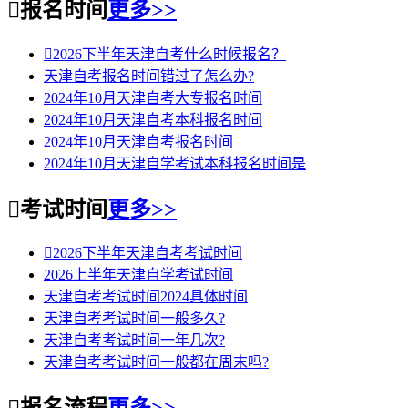

报名时间
更多>>

2026下半年天津自考什么时候报名？
天津自考报名时间错过了怎么办?
2024年10月天津自考大专报名时间
2024年10月天津自考本科报名时间
2024年10月天津自考报名时间
2024年10月天津自学考试本科报名时间是

考试时间
更多>>

2026下半年天津自考考试时间
2026上半年天津自学考试时间
天津自考考试时间2024具体时间
天津自考考试时间一般多久?
天津自考考试时间一年几次?
天津自考考试时间一般都在周末吗?