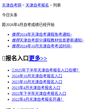
天津自考网
>
天津自考报名
> 列表
今日头条
距2026年4月自考成绩
已经开始
推荐
2024年天津自考课程免考通知
>
推荐
天津自考部分课程教材信息更新通知
>
推荐
2024年10月天津自考考试时间
>

报名入口
更多>>

2025年下半年天津自考报名入口在哪？
2024年10月天津自考报名入口
2023年10月天津自考报名入口
2023年4月天津自考报名入口
2022年下半年天津自考报名入口
2022年4月天津自考报名开通！