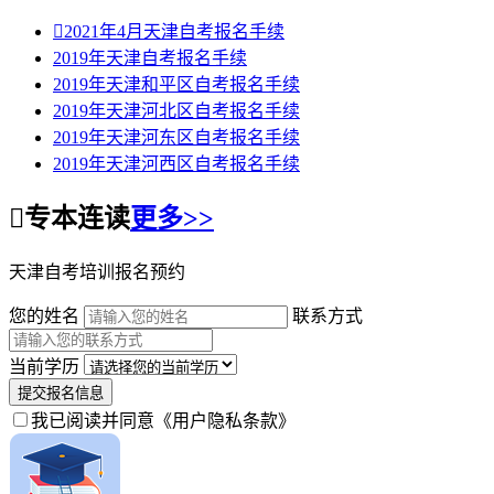

2021年4月天津自考报名手续
2019年天津自考报名手续
2019年天津和平区自考报名手续
2019年天津河北区自考报名手续
2019年天津河东区自考报名手续
2019年天津河西区自考报名手续

专本连读
更多>>
天津自考培训报名预约
您的姓名
联系方式
当前学历
提交报名信息
我已阅读并同意
《用户隐私条款》