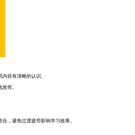
试内容有清晰的认识。
地发挥。
结合，避免过度疲劳影响学习效果。