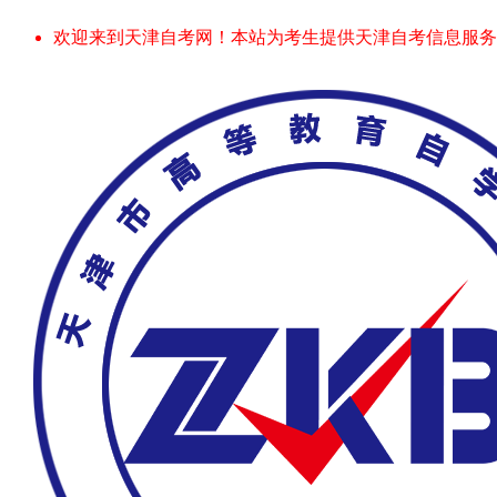
欢迎来到天津自考网！本站为考生提供天津自考信息服务，网