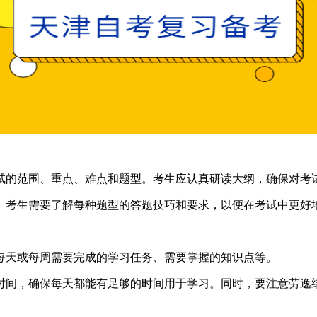
的范围、重点、难点和题型。考生应认真研读大纲，确保对考
考生需要了解每种题型的答题技巧和要求，以便在考试中更好
天或每周需要完成的学习任务、需要掌握的知识点等。
间，确保每天都能有足够的时间用于学习。同时，要注意劳逸