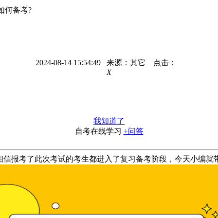
如何备考?
2024-08-14 15:54:49 来源：其它 点击：
X
我知道了
自考在线学习
+问答
相信报考了此次考试的考生都进入了复习备考阶段，今天小编就