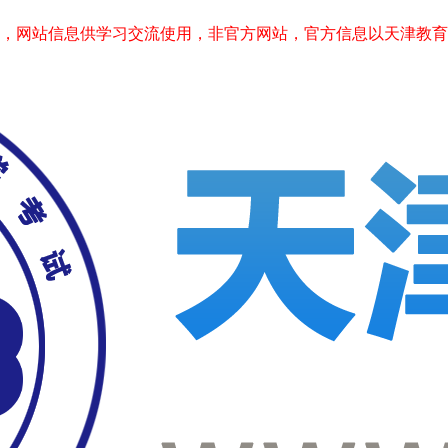
站信息供学习交流使用，非官方网站，官方信息以天津教育考试院www