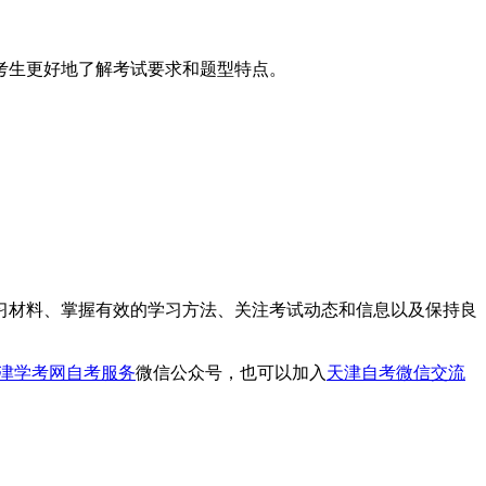
考生更好地了解考试要求和题型特点。
材料、掌握有效的学习方法、关注考试动态和信息以及保持良
津学考网自考服务
微信公众号，也可以加入
天津自考微信交流