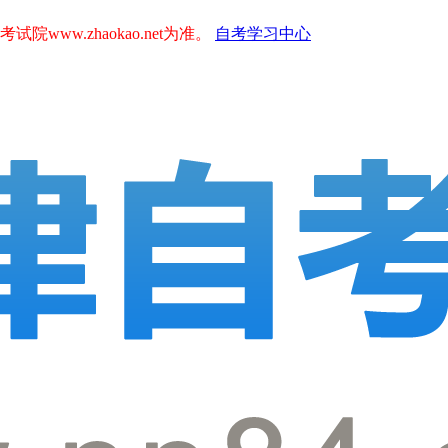
.zhaokao.net为准。
自考学习中心