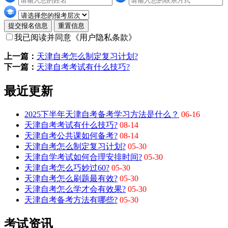
提交报名信息
重置信息
我已阅读并同意
《用户隐私条款》
上一篇：
天津自考怎么制定复习计划?
下一篇：
天津自考考试有什么技巧?
最近更新
2025下半年天津自考备考学习方法是什么？
06-16
天津自考考试有什么技巧?
08-14
天津自考公共课如何备考?
08-14
天津自考怎么制定复习计划?
05-30
天津自学考试如何合理安排时间?
05-30
天津自考怎么巧妙过60?
05-30
天津自考怎么刷题最有效?
05-30
天津自考怎么学才会有效果?
05-30
天津自考备考方法有哪些?
05-30
考试资讯