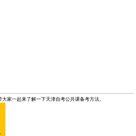
带大家一起来了解一下天津自考公共课备考方法。