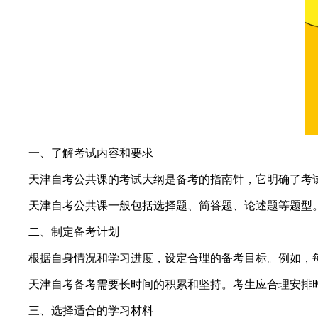
一、了解考试内容和要求
天津自考公共课的考试大纲是备考的指南针，它明确了考试
天津自考公共课一般包括选择题、简答题、论述题等题型。
二、制定备考计划
根据自身情况和学习进度，设定合理的备考目标。例如，每
天津自考备考需要长时间的积累和坚持。考生应合理安排时
三、选择适合的学习材料