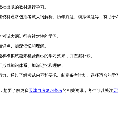
社出版的教材进行学习。
资料通常包括考试大纲解析、历年真题、模拟试题等，有助于
考试大纲进行有针对性的学习。
识点、加深记忆和理解。
和模拟试题来检验自己的学习效果，并查漏补缺。
形成知识体系、加深记忆和理解。
力。通过了解考试内容和要求、制定备考计划、选择适合的学习
，想要了解更多
天津自考复习备考
的相关资讯，考生可以关注
天