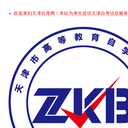
欢迎来到天津自考网！本站为考生提供天津自考信息服务，网