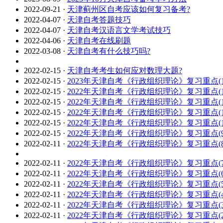
2022-09-21
·
天津蓟州区自考应该如何复习备考?
2022-04-07
·
天津自考答题技巧
2022-04-07
·
天津自考汉语言文学考试技巧
2022-04-06
·
天津自考在线刷题
2022-03-08
·
天津自考有什么技巧吗?
2022-02-15
·
天津自考考生如何应对数理大题?
2022-02-15
·
2023年天津自考《行政组织理论》复习重点(1
2022-02-15
·
2022年天津自考《行政组织理论》复习重点(1
2022-02-15
·
2022年天津自考《行政组织理论》复习重点(1
2022-02-15
·
2022年天津自考《行政组织理论》复习重点(1
2022-02-15
·
2022年天津自考《行政组织理论》复习重点(1
2022-02-15
·
2022年天津自考《行政组织理论》复习重点(9
2022-02-11
·
2022年天津自考《行政组织理论》复习重点(8
2022-02-11
·
2022年天津自考《行政组织理论》复习重点(7
2022-02-11
·
2022年天津自考《行政组织理论》复习重点(6
2022-02-11
·
2022年天津自考《行政组织理论》复习重点(5
2022-02-11
·
2022年天津自考《行政组织理论》复习重点(4
2022-02-11
·
2022年天津自考《行政组织理论》复习重点(3
2022-02-11
·
2022年天津自考《行政组织理论》复习重点(2