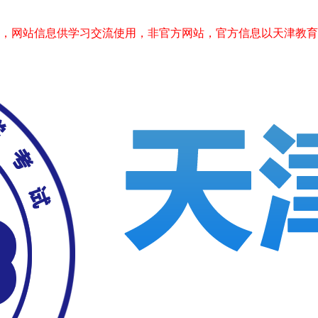
站信息供学习交流使用，非官方网站，官方信息以天津教育考试院www