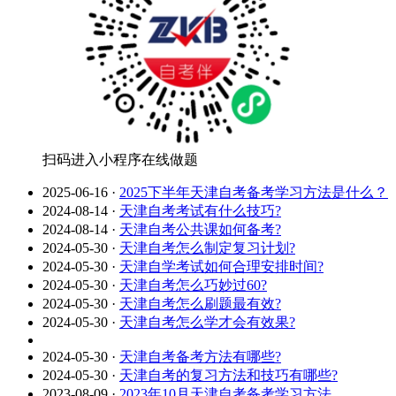
扫码进入小程序在线做题
2025-06-16
·
2025下半年天津自考备考学习方法是什么？
2024-08-14
·
天津自考考试有什么技巧?
2024-08-14
·
天津自考公共课如何备考?
2024-05-30
·
天津自考怎么制定复习计划?
2024-05-30
·
天津自学考试如何合理安排时间?
2024-05-30
·
天津自考怎么巧妙过60?
2024-05-30
·
天津自考怎么刷题最有效?
2024-05-30
·
天津自考怎么学才会有效果?
2024-05-30
·
天津自考备考方法有哪些?
2024-05-30
·
天津自考的复习方法和技巧有哪些?
2023-08-09
·
2023年10月天津自考备考学习方法