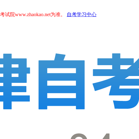
.zhaokao.net为准。
自考学习中心