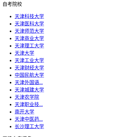
自考院校
天津科技大学
天津医科大学
天津师范大学
天津商业大学
天津理工大学
天津大学
天津工业大学
天津财经大学
中国民航大学
天津外国语...
天津城建大学
天津农学院
天津职业技...
南开大学
天津中医药...
长沙理工大学