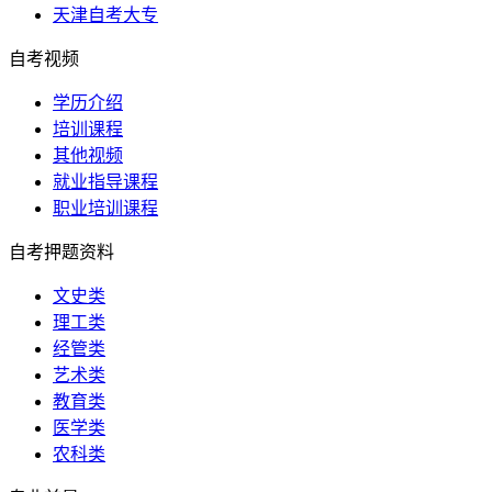
天津自考大专
自考视频
学历介绍
培训课程
其他视频
就业指导课程
职业培训课程
自考押题资料
文史类
理工类
经管类
艺术类
教育类
医学类
农科类