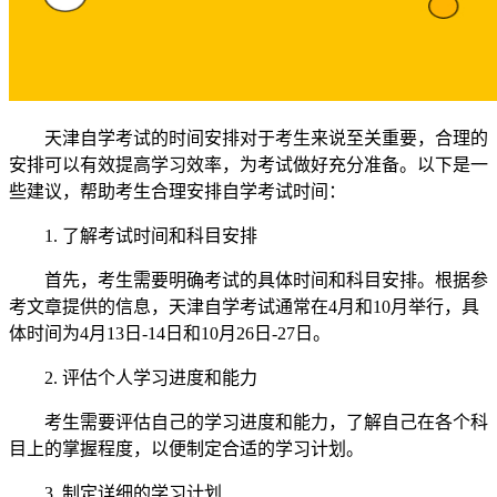
天津自学考试的时间安排对于考生来说至关重要，合理的
安排可以有效提高学习效率，为考试做好充分准备。以下是一
些建议，帮助考生合理安排自学考试时间：
1. 了解考试时间和科目安排
首先，考生需要明确考试的具体时间和科目安排。根据参
考文章提供的信息，天津自学考试通常在4月和10月举行，具
体时间为4月13日-14日和10月26日-27日。
2. 评估个人学习进度和能力
考生需要评估自己的学习进度和能力，了解自己在各个科
目上的掌握程度，以便制定合适的学习计划。
3. 制定详细的学习计划