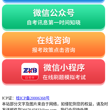
ICP证：
桂ICP备20006368号
本站部分文字及图片来自于网络，如侵犯到您的权益，请及时
发送邮件到2667645833@qq.com，我们会尽快处理