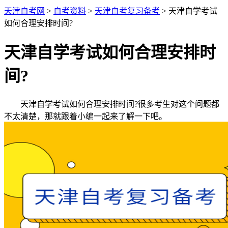
天津自考网
>
自考资料
>
天津自考复习备考
> 天津自学考试
如何合理安排时间?
天津自学考试如何合理安排时
间?
天津自学考试如何合理安排时间?很多考生对这个问题都
不太清楚，那就跟着小编一起来了解一下吧。