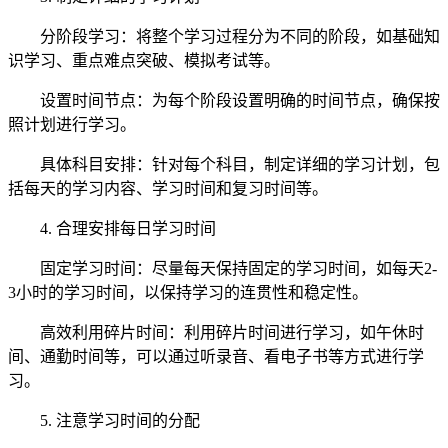
分阶段学习：将整个学习过程分为不同的阶段，如基础知
识学习、重点难点突破、模拟考试等。
设置时间节点：为每个阶段设置明确的时间节点，确保按
照计划进行学习。
具体科目安排：针对每个科目，制定详细的学习计划，包
括每天的学习内容、学习时间和复习时间等。
4. 合理安排每日学习时间
固定学习时间：尽量每天保持固定的学习时间，如每天2-
3小时的学习时间，以保持学习的连贯性和稳定性。
高效利用碎片时间：利用碎片时间进行学习，如午休时
间、通勤时间等，可以通过听录音、看电子书等方式进行学
习。
5. 注意学习时间的分配