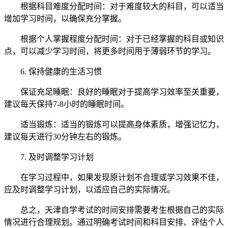
根据科目难度分配时间：对于难度较大的科目，可以适当
增加学习时间，以确保充分掌握。
根据个人掌握程度分配时间：对于已经掌握的科目或知识
点，可以减少学习时间，将更多时间用于薄弱环节的学习。
6. 保持健康的生活习惯
保证充足睡眠：良好的睡眠对于提高学习效率至关重要，
建议每天保持7-8小时的睡眠时间。
适当锻炼：适当的锻炼可以提高身体素质，增强记忆力，
建议每天进行30分钟左右的锻炼。
7. 及时调整学习计划
在学习过程中，如果发现原计划不合理或学习效果不佳，
应及时调整学习计划，以适应自己的实际情况。
总之，天津自学考试的时间安排需要考生根据自己的实际
情况进行合理规划。通过明确考试时间和科目安排、评估个人