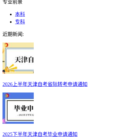
专业前景
本科
专科
近期新闻:
2026上半年天津自考省际转考申请通知
2025下半年天津自考毕业申请通知