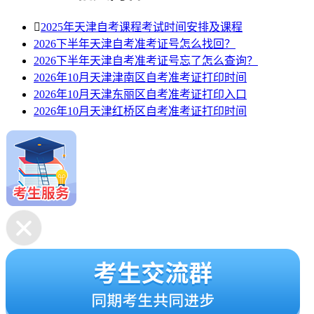

2025年天津自考课程考试时间安排及课程
2026下半年天津自考准考证号怎么找回？
2026下半年天津自考准考证号忘了怎么查询？
2026年10月天津津南区自考准考证打印时间
2026年10月天津东丽区自考准考证打印入口
2026年10月天津红桥区自考准考证打印时间