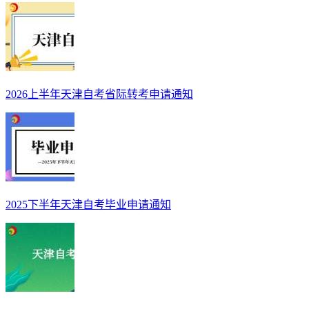
2026上半年天津自考省际转考申请通知
2025下半年天津自考毕业申请通知