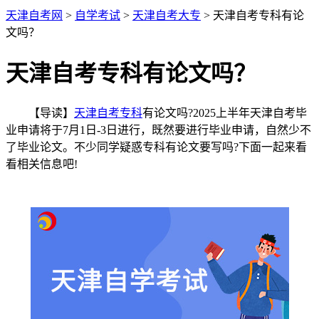
天津自考网
>
自学考试
>
天津自考大专
> 天津自考专科有论
文吗？
天津自考专科有论文吗？
【导读】
天津自考专科
有论文吗?2025上半年天津自考毕
业申请将于7月1日-3日进行，既然要进行毕业申请，自然少不
了毕业论文。不少同学疑惑专科有论文要写吗?下面一起来看
看相关信息吧!