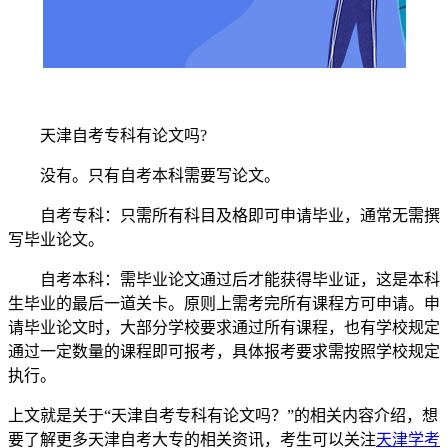
天津自考专科有论文吗?
没有。只有自考本科需要写论文。
自考专科：只需所有科目及格即可申请毕业，通常无需撰
写毕业论文。
自考本科：需毕业论文通过后才能获得毕业证，这是本科
生毕业的最后一道关卡。原则上需考完所有课程方可申请。申
请毕业论文时，大部分学校要求通过所有课程，也有学校规定
通过一定数量的课程即可报考，具体报考要求需按照学校规定
执行。
上文就是关于“天津自考专科有论文吗？”的相关内容介绍，想
要了解更多天津自考大专的相关资讯，考生可以关注
天津学考