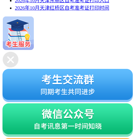
2026年10月天津东丽区自考准考证打印入口
2026年10月天津红桥区自考准考证打印时间