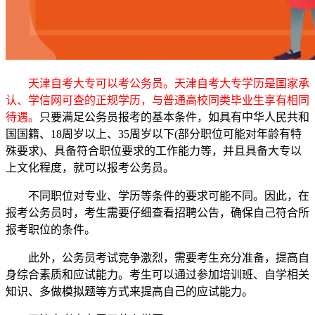
天津自考大专可以考公务员。天津自考大专学历是国家承
认、学信网可查的正规学历，与普通高校同类毕业生享有相同
待遇。
只要满足公务员报考的基本条件，如具有中华人民共和
国国籍、18周岁以上、35周岁以下(部分职位可能对年龄有特
殊要求)、具备符合职位要求的工作能力等，并且具备大专以
上文化程度，就可以报考公务员。
不同职位对专业、学历等条件的要求可能不同。因此，在
报考公务员时，考生需要仔细查看招聘公告，确保自己符合所
报考职位的条件。
此外，公务员考试竞争激烈，需要考生充分准备，提高自
身综合素质和应试能力。考生可以通过参加培训班、自学相关
知识、多做模拟题等方式来提高自己的应试能力。