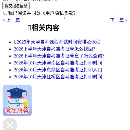
提交报名信息
我已阅读并同意
《用户隐私条款》

< 上一章
下一章 >

相关内容

2025年天津自考课程考试时间安排及课程
2026下半年天津自考准考证号怎么找回？
2026下半年天津自考准考证号忘了怎么查询？
2026年10月天津津南区自考准考证打印时间
2026年10月天津东丽区自考准考证打印入口
2026年10月天津红桥区自考准考证打印时间