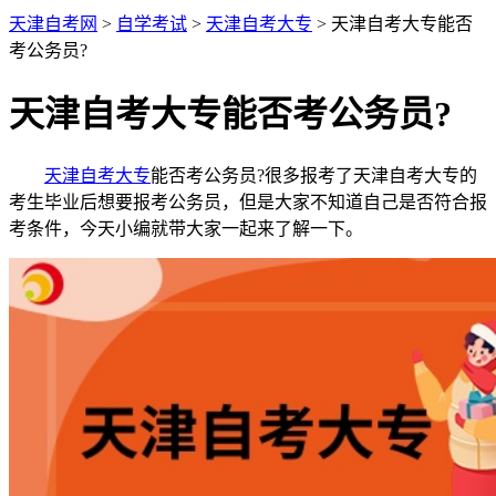
天津自考网
>
自学考试
>
天津自考大专
> 天津自考大专能否
考公务员?
天津自考大专能否考公务员?
天津自考大专
能否考公务员?很多报考了天津自考大专的
考生毕业后想要报考公务员，但是大家不知道自己是否符合报
考条件，今天小编就带大家一起来了解一下。