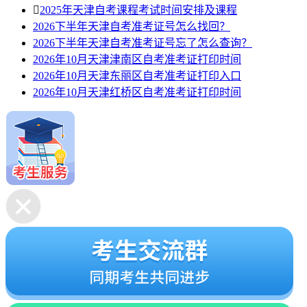

2025年天津自考课程考试时间安排及课程
2026下半年天津自考准考证号怎么找回？
2026下半年天津自考准考证号忘了怎么查询？
2026年10月天津津南区自考准考证打印时间
2026年10月天津东丽区自考准考证打印入口
2026年10月天津红桥区自考准考证打印时间