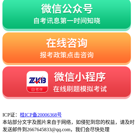
ICP证：
桂ICP备20006368号
本站部分文字及图片来自于网络，如侵犯到您的权益，请及时
发送邮件到2667645833@qq.com，我们会尽快处理