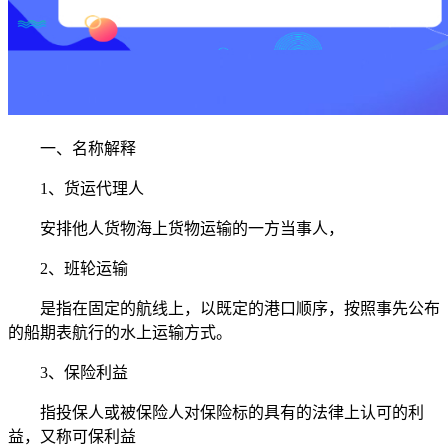
一、名称解释
1、货运代理人
安排他人货物海上货物运输的一方当事人，
2、班轮运输
是指在固定的航线上，以既定的港口顺序，按照事先公布
的船期表航行的水上运输方式。
3、保险利益
指投保人或被保险人对保险标的具有的法律上认可的利
益，又称可保利益