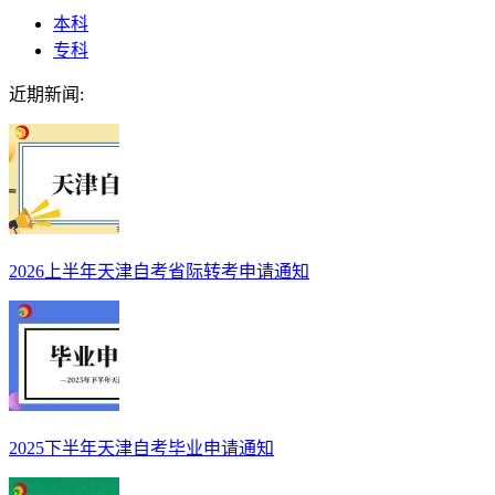
本科
专科
近期新闻:
2026上半年天津自考省际转考申请通知
2025下半年天津自考毕业申请通知