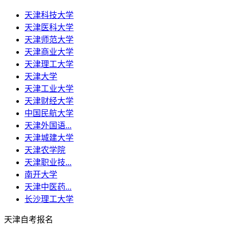
天津科技大学
天津医科大学
天津师范大学
天津商业大学
天津理工大学
天津大学
天津工业大学
天津财经大学
中国民航大学
天津外国语...
天津城建大学
天津农学院
天津职业技...
南开大学
天津中医药...
长沙理工大学
天津自考报名