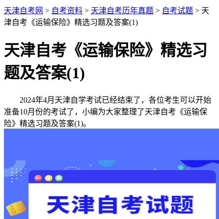
天津自考网
>
自考资料
>
天津自考历年真题
>
自考试题
> 天
津自考《运输保险》精选习题及答案(1)
天津自考《运输保险》精选习
题及答案(1)
2024年4月天津自学考试已经结束了，各位考生可以开始
准备10月份的考试了，小编为大家整理了天津自考《运输保
险》精选习题及答案(1)。