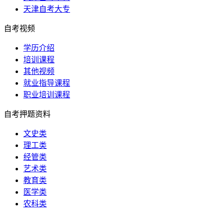
天津自考大专
自考视频
学历介绍
培训课程
其他视频
就业指导课程
职业培训课程
自考押题资料
文史类
理工类
经管类
艺术类
教育类
医学类
农科类