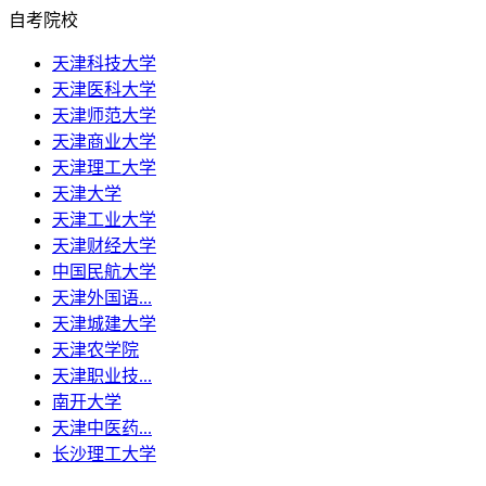
自考院校
天津科技大学
天津医科大学
天津师范大学
天津商业大学
天津理工大学
天津大学
天津工业大学
天津财经大学
中国民航大学
天津外国语...
天津城建大学
天津农学院
天津职业技...
南开大学
天津中医药...
长沙理工大学