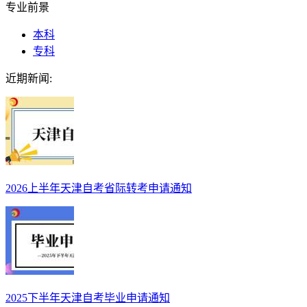
专业前景
本科
专科
近期新闻:
2026上半年天津自考省际转考申请通知
2025下半年天津自考毕业申请通知