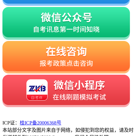
ICP证：
桂ICP备20006368号
本站部分文字及图片来自于网络，如侵犯到您的权益，请及时