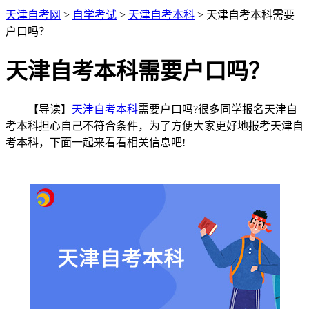
天津自考网
>
自学考试
>
天津自考本科
> 天津自考本科需要
户口吗？
天津自考本科需要户口吗？
【导读】
天津自考本科
需要户口吗?很多同学报名天津自
考本科担心自己不符合条件，为了方便大家更好地报考天津自
考本科，下面一起来看看相关信息吧!