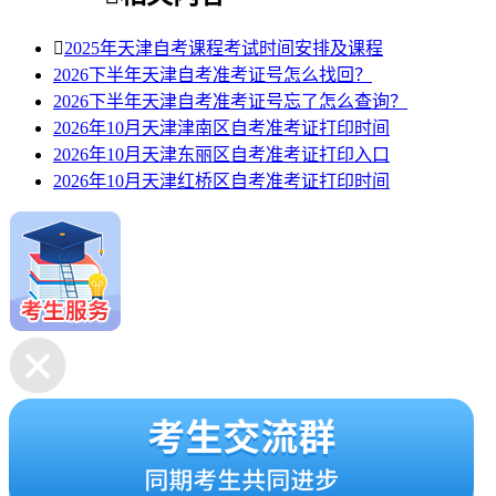

2025年天津自考课程考试时间安排及课程
2026下半年天津自考准考证号怎么找回？
2026下半年天津自考准考证号忘了怎么查询？
2026年10月天津津南区自考准考证打印时间
2026年10月天津东丽区自考准考证打印入口
2026年10月天津红桥区自考准考证打印时间