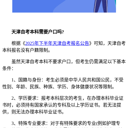
天津自考本科需要户口吗?
根据《
2025年下半年天津自考报名公告
》可知，天津自考
本科报名没有户籍限制。
虽然天津自考本科不要求户口，但考生仍需满足以下基本
条件：
1、国籍与身份：考生必须是中华人民共和国公民，不受
性别、年龄、民族、种族、学历、身体健康状况等限制。
2、学历要求：报考本科层次的考生，在办理本科毕业证
书时，必须持有国家承认的专科及以上学历证书。若无法提
供，则无法办理本科毕业证书。
3、特殊专业要求：对于有特殊要求的专业(例如护理专