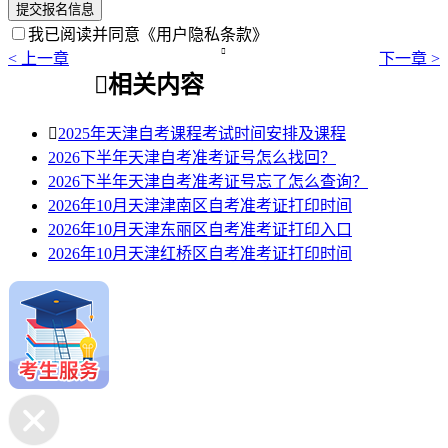
提交报名信息
我已阅读并同意
《用户隐私条款》

< 上一章
下一章 >

相关内容

2025年天津自考课程考试时间安排及课程
2026下半年天津自考准考证号怎么找回？
2026下半年天津自考准考证号忘了怎么查询？
2026年10月天津津南区自考准考证打印时间
2026年10月天津东丽区自考准考证打印入口
2026年10月天津红桥区自考准考证打印时间