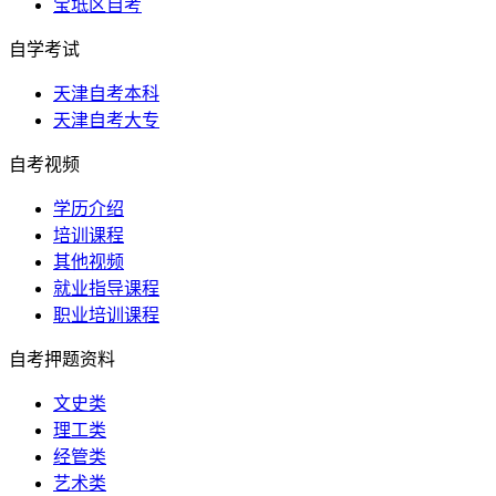
宝坻区自考
自学考试
天津自考本科
天津自考大专
自考视频
学历介绍
培训课程
其他视频
就业指导课程
职业培训课程
自考押题资料
文史类
理工类
经管类
艺术类