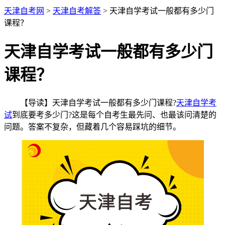
天津自考网
>
天津自考解答
> 天津自学考试一般都有多少门
课程？
天津自学考试一般都有多少门
课程？
【导读】天津自学考试一般都有多少门课程?
天津自学考
试
到底要考多少门?这是每个自考生最先问、也最该问清楚的
问题。答案不复杂，但藏着几个容易踩坑的细节。