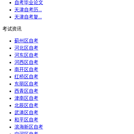
自考毕业论文
天津自考历...
天津自考复...
考试资讯
蓟州区自考
河北区自考
河东区自考
河西区自考
南开区自考
红桥区自考
东丽区自考
西青区自考
津南区自考
北辰区自考
武清区自考
和平区自考
滨海新区自考