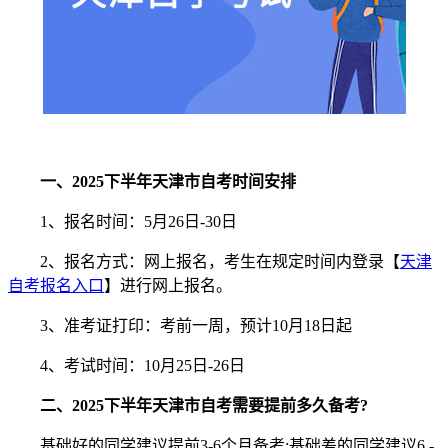
一、2025下半年天津市自考时间安排
1、报名时间：5月26日-30日
2、报名方式：网上报名，考生在规定时间内登录【
天津
自考报名入口
】进行网上报名。
3、准考证打印：考前一周，预计10月18日起
4、考试时间：10月25日-26日
二、2025下半年天津市自考需要提前多久备考?
基础好的同学建议提前3-6个月备考;基础差的同学建议6 -