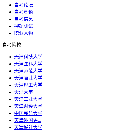
自考论坛
自考真题
自考信息
押题测试
职业人物
自考院校
天津科技大学
天津医科大学
天津师范大学
天津商业大学
天津理工大学
天津大学
天津工业大学
天津财经大学
中国民航大学
天津外国语...
天津城建大学