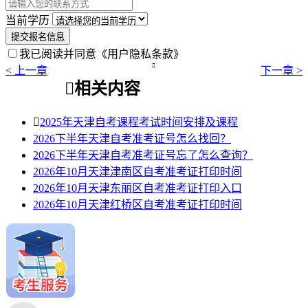
当前学历
提交报名信息
我已阅读并同意
《用户隐私条款》

< 上一章
下一章 >

相关内容

2025年天津自考课程考试时间安排及课程
2026下半年天津自考准考证号怎么找回？
2026下半年天津自考准考证号忘了怎么查询？
2026年10月天津津南区自考准考证打印时间
2026年10月天津东丽区自考准考证打印入口
2026年10月天津红桥区自考准考证打印时间