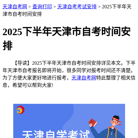
天津自考网
>
查询打印
>
天津自考考试安排
> 2025下半年天
津市自考时间安排
2025下半年天津市自考时间安
排
【导读】2025下半年天津市自考时间安排详见本文。下半
年天津市自考报名即将开始，很多同学对报考时间还不清楚。
为了方便大家更好地进行报考，
天津自考网
特此整理了相关信
息，希望可以帮到大家!