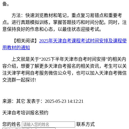
备。
方法：快速浏览教材和笔记，重点复习易错点和重要考
点。进行真题模拟训练，掌握答题技巧和时间分配。同时，注
意保持良好的作息和心态，以最佳状态迎接考试。
【相关阅读】
2025年天津自考课程考试时间安排及课程使
用教材的通知
上文就是关于“2025下半年天津市自考时间安排”的相关内
容介绍，想要了解更多天津自考报名的相关资讯，考生可以关
注天津学考网自考服务微信公众号，也可以加入天津自考微信
交流群一起探讨!
来源：其它
发表于：2025-05-23 14:12:21
天津自考培训报名预约
您的姓名
联系方式