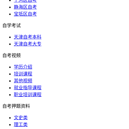
宁河区自考
静海区自考
宝坻区自考
自学考试
天津自考本科
天津自考大专
自考视频
学历介绍
培训课程
其他视频
就业指导课程
职业培训课程
自考押题资料
文史类
理工类