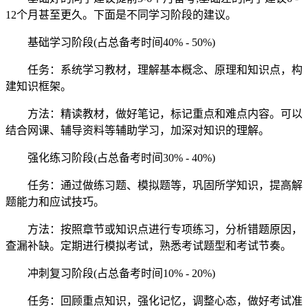
12个月甚至更久。下面是不同学习阶段的建议。
基础学习阶段(占总备考时间40% - 50%)
任务：系统学习教材，理解基本概念、原理和知识点，构
建知识框架。
方法：精读教材，做好笔记，标记重点和难点内容。可以
结合网课、辅导资料等辅助学习，加深对知识的理解。
强化练习阶段(占总备考时间30% - 40%)
任务：通过做练习题、模拟题等，巩固所学知识，提高解
题能力和应试技巧。
方法：按照章节或知识点进行专项练习，分析错题原因，
查漏补缺。定期进行模拟考试，熟悉考试题型和考试节奏。
冲刺复习阶段(占总备考时间10% - 20%)
任务：回顾重点知识，强化记忆，调整心态，做好考试准